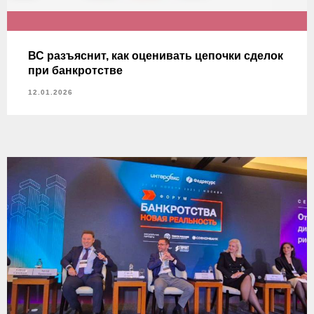
ВС разъяснит, как оценивать цепочки сделок
при банкротстве
12.01.2026