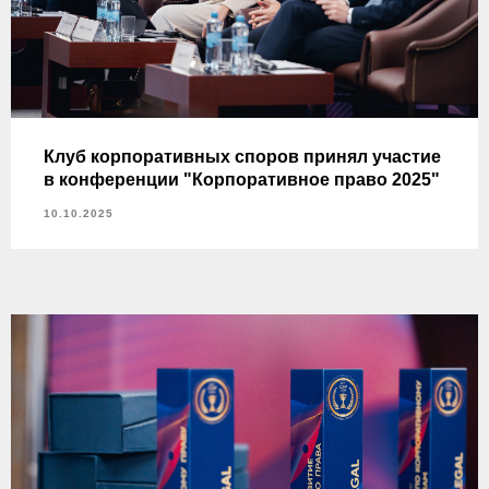
Клуб корпоративных споров принял участие
в конференции "Корпоративное право 2025"
10.10.2025