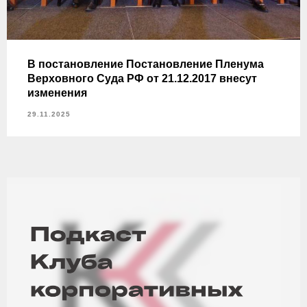
В постановление Постановление Пленума
Верховного Суда РФ от 21.12.2017 внесут
изменения
29.11.2025