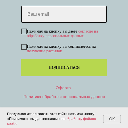
Нажимая на кнопку вы даете
согласие на
обработку персональных данных
Нажимая на кнопку вы соглашаетесь на
получение рассылок
ПОДПИСАТЬСЯ
Оферта
Политика обработки персональных данных
Продолжая использовать этот сайти нажимая кнопку
OK
«Принимаю», вы даетесогласие на
обработку файлов
cookie