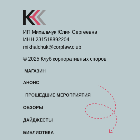
ИП Михальчук Юлия Сергеевна
ИНН 231518892204
mikhalchuk@corplaw.club
© 2025 Клуб корпоративных споров
МАГАЗИН
АНОНС
ПРОШЕДШИЕ МЕРОПРИЯТИЯ
ОБЗОРЫ
ДАЙДЖЕСТЫ
БИБЛИОТЕКА