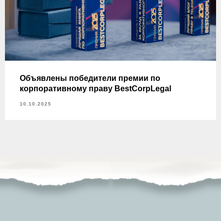
Объявлены победители премии по
корпоративному праву BestCorpLegal
10.10.2025