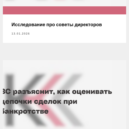
Исследование про советы директоров
13.01.2026