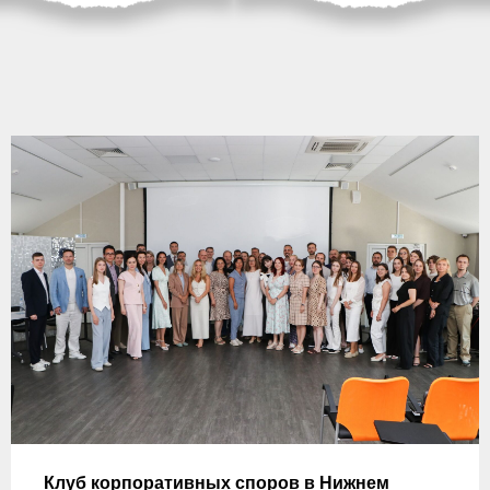
Клуб корпоративных споров в Нижнем