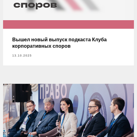
Вышел новый выпуск подкаста Клуба
корпоративных споров
13.10.2025