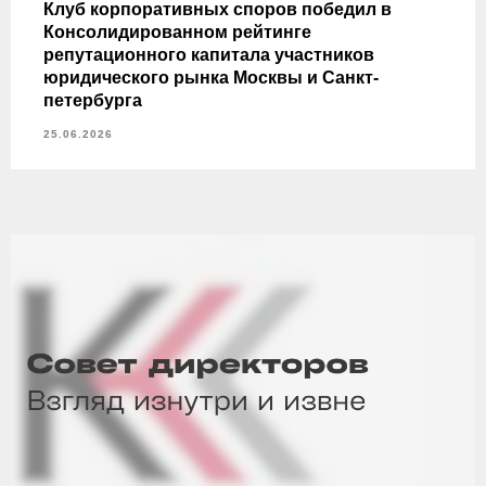
Клуб корпоративных споров победил в
Консолидированном рейтинге
репутационного капитала участников
юридического рынка Москвы и Санкт-
петербурга
25.06.2026