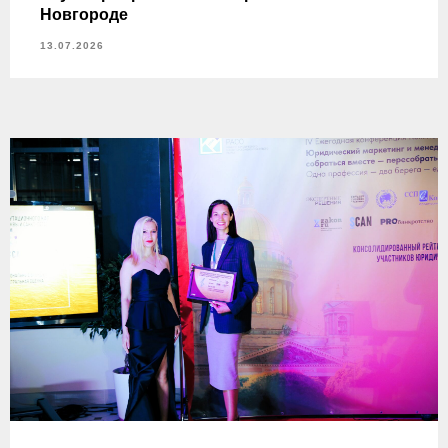
Новгороде
13.07.2026