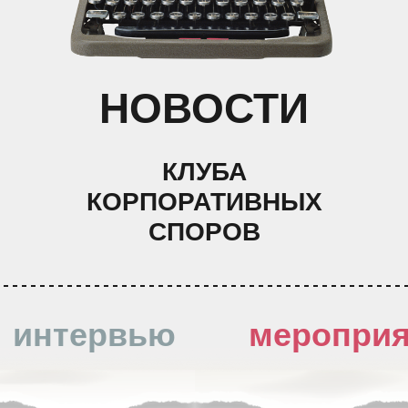
НОВОСТИ
КЛУБА
КОРПОРАТИВНЫХ
СПОРОВ
интервью
мероприя