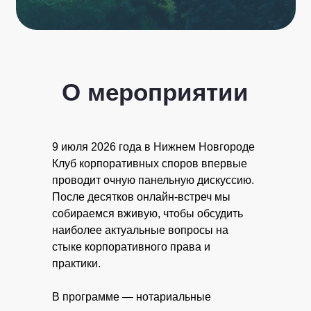
О мероприятии
9 июля 2026 года в Нижнем Новгороде
Клуб корпоративных споров впервые
проводит очную панельную дискуссию.
После десятков онлайн-встреч мы
собираемся вживую, чтобы обсудить
наиболее актуальные вопросы на
стыке корпоративного права и
практики.
В программе — нотариальные