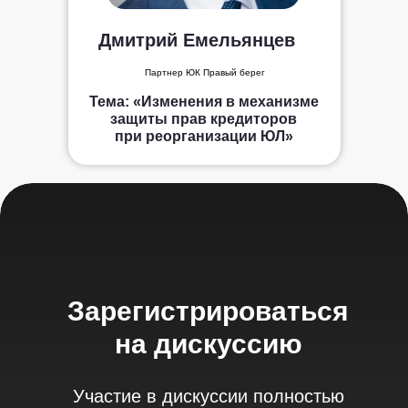
Дмитрий Емельянцев
Партнер ЮК Правый берег
Тема: «Изменения в механизме
защиты прав кредиторов
при реорганизации ЮЛ»
Зарегистрироваться
на дискуссию
Участие в дискуссии полностью