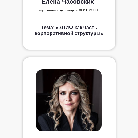
Елена Часовских
Управляющий директор по ЗПИФ УК ПСБ
Тема: «ЗПИФ как часть
корпоративной структуры»