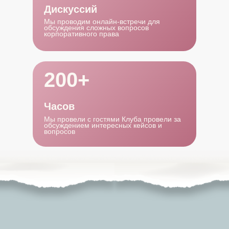
Дискуссий
Мы проводим онлайн-встречи для
обсуждения сложных вопросов
корпоративного права
200+
Часов
Мы провели с гостями Клуба провели за
обсуждением интересных кейсов и
вопросов