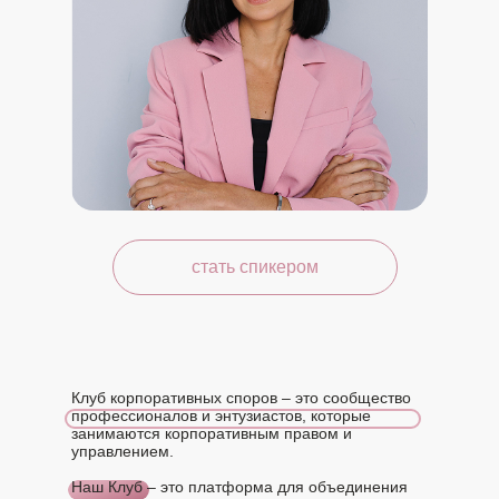
стать спикером
Клуб корпоративных споров – это сообщество
профессионалов и энтузиастов, которые
занимаются корпоративным правом и
управлением.
Наш Клуб – это платформа для объединения