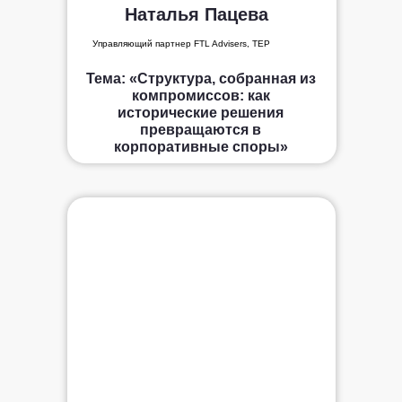
Наталья Пацева
Управляющий партнер FTL Advisers, TEP
Тема:
«Структура, собранная из
компромиссов: как
исторические решения
превращаются в
корпоративные споры»