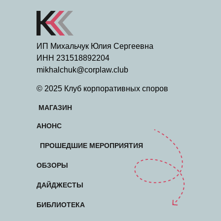
ИП Михальчук Юлия Сергеевна
ИНН 231518892204
mikhalchuk@corplaw.club
© 2025 Клуб корпоративных споров
МАГАЗИН
АНОНС
ПРОШЕДШИЕ МЕРОПРИЯТИЯ
ОБЗОРЫ
ДАЙДЖЕСТЫ
БИБЛИОТЕКА