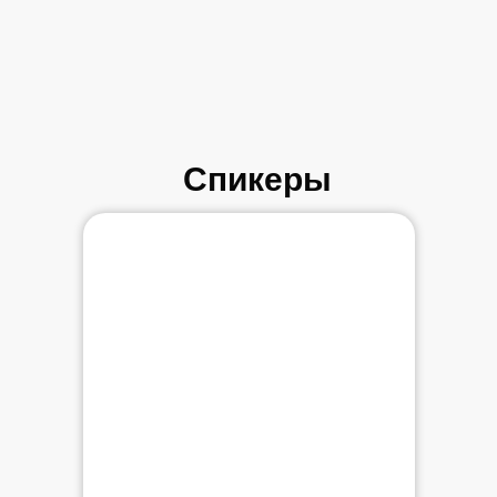
Спикеры