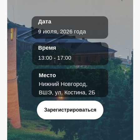
Дата
9 июля, 2026 года
Время
13:00 - 17:00
Место
Нижний Новгород,
ВШЭ, ул. Костина, 2Б
Зарегистрироваться