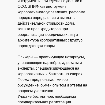
инструменты при сделках с долями в
ООО, ЗПИФ как инструмент
корпоративного управления, реформа
порядка определения и выплаты
действительной стоимости доли,
защита прав кредиторов при
реорганизации юридических лиц и
архитектура корпоративных структур,
порождающая споры.
Спикеры — практикующие нотариусы,
управляющие партнёры, адвокаты и
эксперты, специализирующиеся на
корпоративных и банкротных спорах.
Формат предполагает живое
обсуждение, обмен опытом и ответы на
вопросы участников.
Участие бесплатное, необходима
предварительная регистрация.