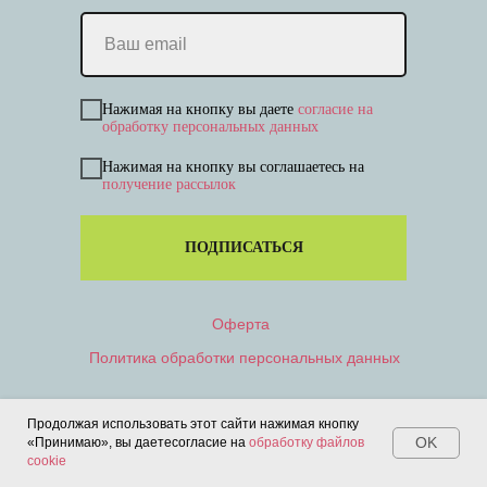
Нажимая на кнопку вы даете
согласие на
обработку персональных данных
Нажимая на кнопку вы соглашаетесь на
получение рассылок
ПОДПИСАТЬСЯ
Оферта
Политика обработки персональных данных
Продолжая использовать этот сайти нажимая кнопку
OK
«Принимаю», вы даетесогласие на
обработку файлов
cookie