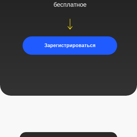
бесплатное
Зарегистрироваться