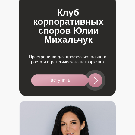
Клуб
корпоративных
споров Юлии
Михальчук
Пространство для профессионального
роста и стратегического нетворкинга
вступить