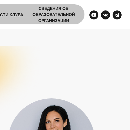
СВЕДЕНИЯ ОБ
ОБРАЗОВАТЕЛЬНОЙ
СТИ КЛУБА
ОРГАНИЗАЦИИ