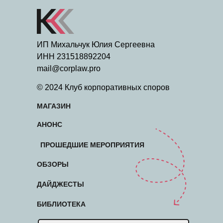
ИП Михальчук Юлия Сергеевна
ИНН 231518892204
mail@corplaw.pro
© 2024 Клуб корпоративных споров
МАГАЗИН
АНОНС
ПРОШЕДШИЕ МЕРОПРИЯТИЯ
ОБЗОРЫ
ДАЙДЖЕСТЫ
БИБЛИОТЕКА