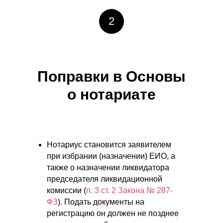
2
Поправки в Основы
о нотариате
Нотариус становится заявителем
при избрании (назначении) ЕИО, а
также о назначении ликвидатора
председателя ликвидационной
комиссии (
п. 3 ст. 2 Закона № 287-
ФЗ
). Подать документы на
регистрацию он должен не позднее