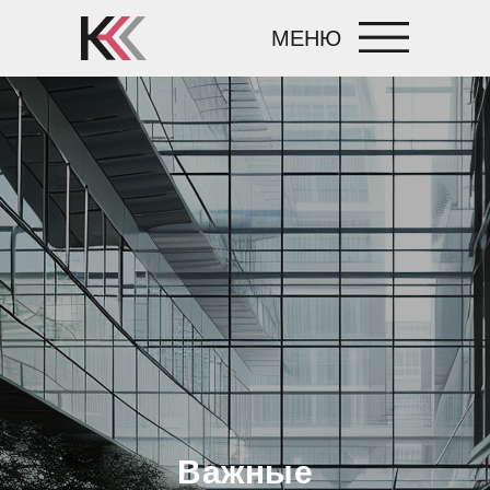
МЕНЮ
Важные