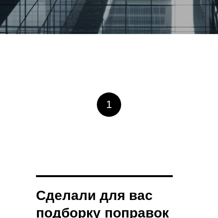
1
Сделали для вас
подборку поправок