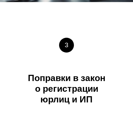
3
Поправки в закон
о регистрации
юрлиц и ИП