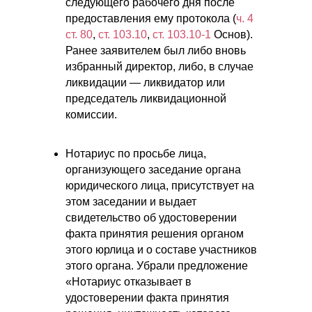
следующего рабочего дня после
предоставления ему протокола (
ч. 4
ст. 80
,
ст. 103.10
,
ст. 103.10-1
Основ).
Ранее заявителем был либо вновь
избранный директор, либо, в случае
ликвидации — ликвидатор или
председатель ликвидационной
комиссии.
Нотариус по просьбе лица,
организующего заседание органа
юридического лица, присутствует на
этом заседании и выдает
свидетельство об удостоверении
факта принятия решения органом
этого юрлица и о составе участников
этого органа. Убрали предложение
«Нотариус отказывает в
удостоверении факта принятия