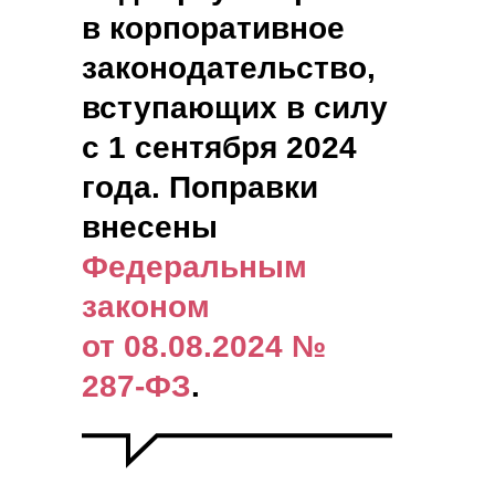
в корпоративное
законодательство,
вступающих в силу
с 1 сентября 2024
года. Поправки
внесены
Федеральным
законом
от 08.08.2024 №
287-ФЗ
.